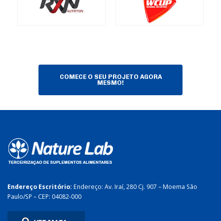
COMECE O SEU PROJETO AGORA
MESMO!
Endereço Escritório:
Endereço: Av. Iraí, 280 Cj. 907 – Moema São
Paulo/SP – CEP: 04082-000